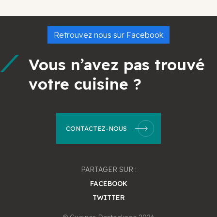
Retrouvez nous sur Facebook
Vous n’avez pas trouvé
votre cuisine ?
CONTACTEZ-NOUS
PARTAGER SUR :
FACEBOOK
TWITTER