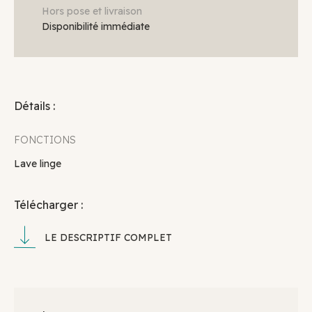
Hors pose et livraison
Disponibilité immédiate
Détails :
FONCTIONS
Lave linge
Télécharger :
LE DESCRIPTIF COMPLET