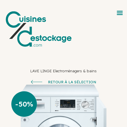
LAVE LINGE
Electroménagers & bains
RETOUR À LA SÉLECTION
50