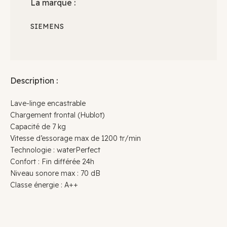
La marque :
SIEMENS
Description :
Lave-linge encastrable
Chargement frontal (Hublot)
Capacité de 7 kg
Vitesse d’essorage max de 1200 tr/min
Technologie : waterPerfect
Confort : Fin différée 24h
Niveau sonore max : 70 dB
Classe énergie : A++