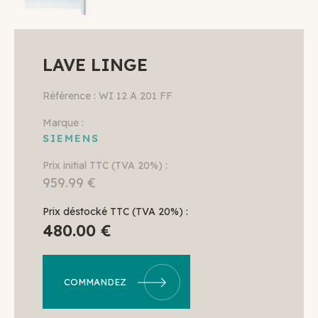
LAVE LINGE
Référence : WI 12 A 201 FF
Marque :
SIEMENS
Prix initial TTC (TVA 20%) :
959.99 €
Prix déstocké TTC (TVA 20%) :
480.00 €
COMMANDEZ